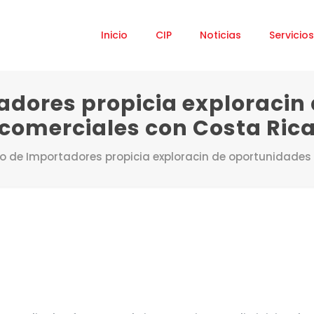
Inicio
CIP
Noticias
Servicios
adores propicia exploracin
comerciales con Costa Ric
o de Importadores propicia exploracin de oportunidades