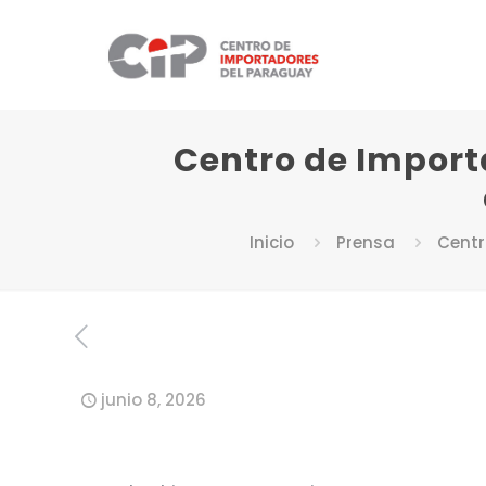
Centro de Import
Inicio
Prensa
Centr
junio 8, 2026