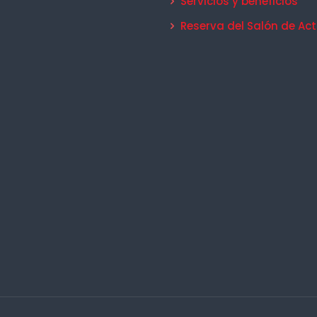
Servicios y beneficios
Reserva del Salón de Ac