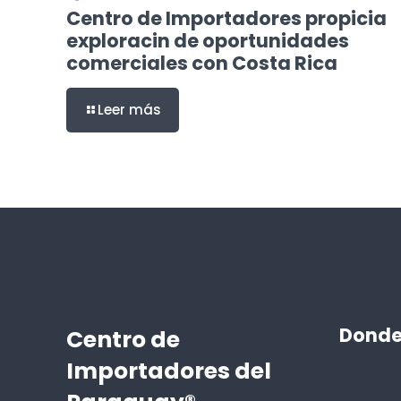
Centro de Importadores propicia
exploracin de oportunidades
comerciales con Costa Rica
Leer más
Donde
Centro de
Importadores del