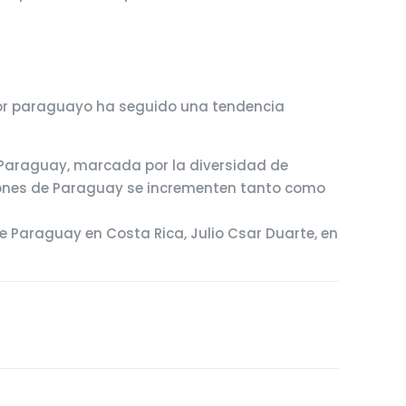
erior paraguayo ha seguido una tendencia
a Paraguay, marcada por la diversidad de
iones de Paraguay se incrementen tanto como
 Paraguay en Costa Rica, Julio Csar Duarte, en