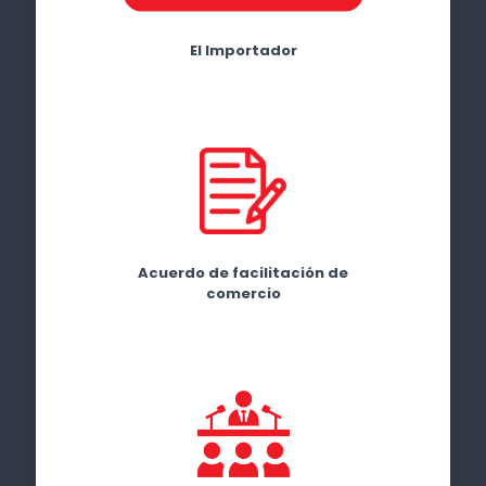
El Importador
Acuerdo de facilitación de
comercio