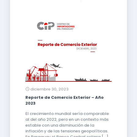
diciembre 30, 2023
Reporte de Comercio Exterior – Año
2023
El crecimiento mundial sería comparable
al del año 2022, pero en un contexto más
estable con una disminución de la
inflación y de las tensiones geopolíticas.
En Paraguay el Banco Central estima
[…]