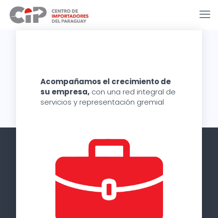
Acompañamos el crecimiento de
su empresa,
con una red integral de
servicios y representación gremial