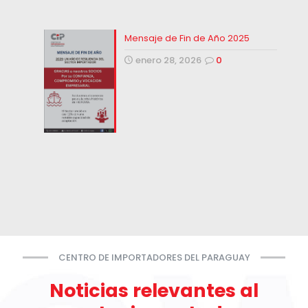
Mensaje de Fin de Año 2025
enero 28, 2026
0
CENTRO DE IMPORTADORES DEL PARAGUAY
Noticias relevantes al