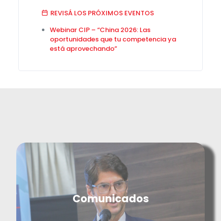
REVISÁ LOS PRÓXIMOS EVENTOS
Webinar CIP – “China 2026: Las
oportunidades que tu competencia ya
está aprovechando”
Comunicados