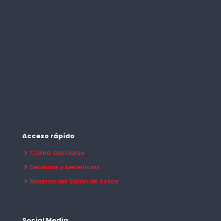
Acceso rápido
Como asociarse
Servicios y beneficios
Reserva del Salón de Actos
Social Media