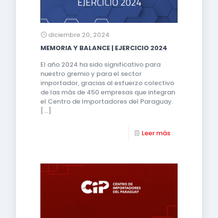
diciembre 20, 2024
MEMORIA Y BALANCE | EJERCICIO 2024
El año 2024 ha sido significativo para
nuestro gremio y para el sector
importador, gracias al esfuerzo colectivo
de las más de 450 empresas que integran
el Centro de Importadores del Paraguay.
[…]
Leer más