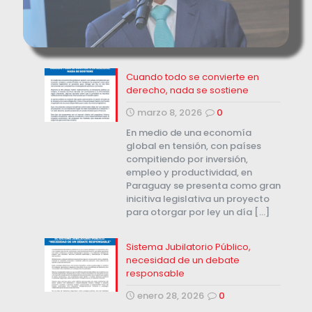
Cuando todo se convierte en
derecho, nada se sostiene
marzo 8, 2026
0
En medio de una economía
global en tensión, con países
compitiendo por inversión,
empleo y productividad, en
Paraguay se presenta como gran
inicitiva legislativa un proyecto
para otorgar por ley un día
[…]
Sistema Jubilatorio Público,
necesidad de un debate
responsable
enero 28, 2026
0