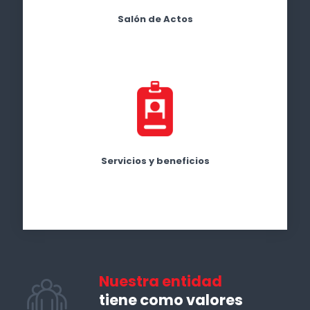
Salón de Actos
Servicios y beneficios
Nuestra entidad
tiene como valores