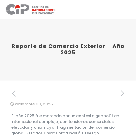
Reporte de Comercio Exterior – Año
2025
diciembre 30, 2025
El año 2025 fue marcado por un contexto geopolítico
internacional complejo, con tensiones comerciales
elevadas y una mayor fragmentación del comercio
global. Estados Unidos profundizó su sesgo