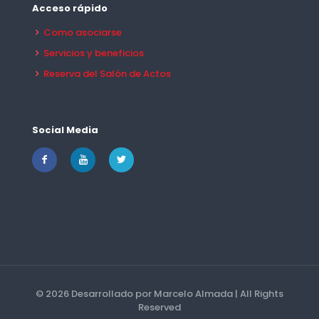
Acceso rápido
Como asociarse
Servicios y beneficios
Reserva del Salón de Actos
Social Media
© 2026 Desarrollado por Marcelo Almada | All Rights
Reserved