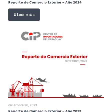
Reporte de Comercio Exterior – Año 2024
Leer más
diciembre 30, 2023
Reporte de Comercio Exterior – Año 2023