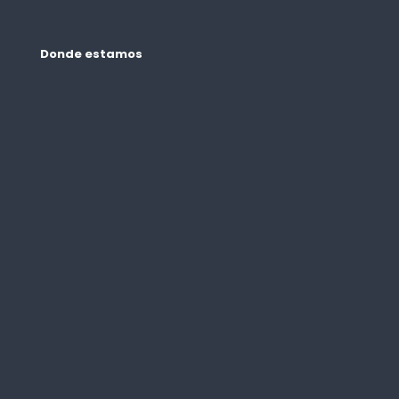
Donde estamos