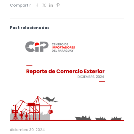
Compartir
Post relacionados
diciembre 30, 2024