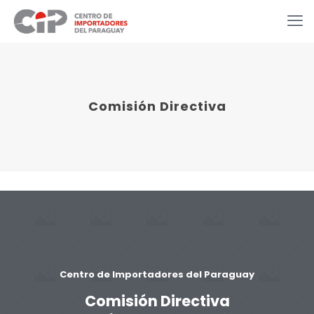
Comisión Directiva
Centro de Importadores del Paraguay
Comisión Directiva