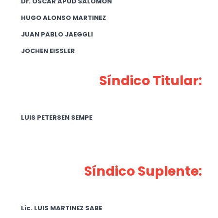
Dr. OSCAR APUD SALOMON
HUGO ALONSO MARTINEZ
JUAN PABLO JAEGGLI
JOCHEN EISSLER
Síndico Titular:
LUIS PETERSEN SEMPE
Síndico Suplente:
Lic. LUIS MARTINEZ SABE