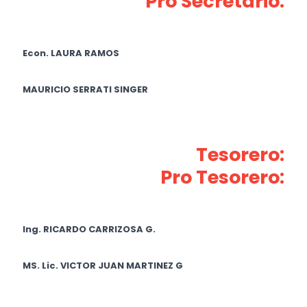
Pro Secretario:
Econ. LAURA RAMOS
MAURICIO SERRATI SINGER
Tesorero:
Pro Tesorero:
Ing. RICARDO CARRIZOSA G.
MS. Lic. VICTOR JUAN MARTINEZ G