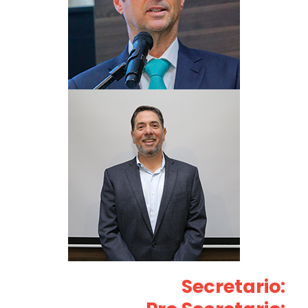
Secretario: