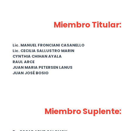
Miembro Titular:
Lic. MANUEL FRONCIANI CASANELLO
Lic. CECILIA SALLUSTRO MARIN
CYNTHIA CHIHAN AYALA
RAUL ARCE
JUAN MARIA PETERSEN LANUS
JUAN JOSÉ BOSIO
Miembro Suplente: