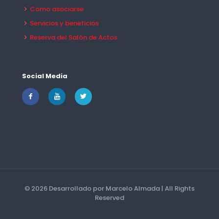
Como asociarse
Servicios y beneficios
Reserva del Salón de Actos
Social Media
© 2026 Desarrollado por Marcelo Almada | All Rights
Reserved