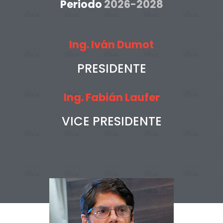
Periodo
2026-2028
Ing. Iván Dumot
PRESIDENTE
Ing. Fabián Laufer
VICE PRESIDENTE