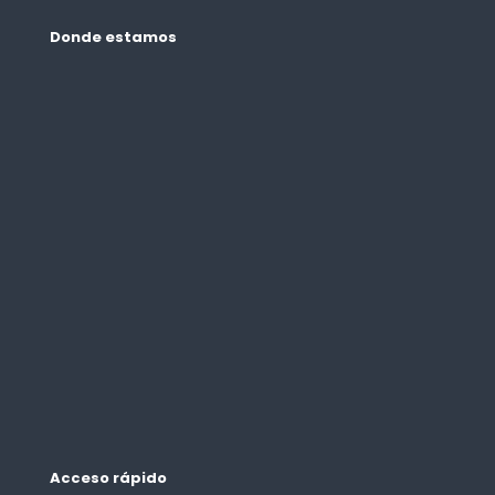
Donde estamos
Acceso rápido