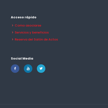
Acceso rápido
Como asociarse
Servicios y beneficios
Reserva del Salón de Actos
Social Media