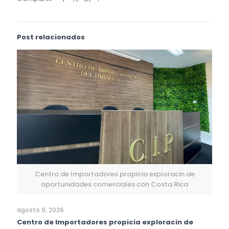
Post relacionados
Centro de Importadores propicia exploracin de
oportunidades comerciales con Costa Rica
agosto 9, 2026
Centro de Importadores propicia exploracin de