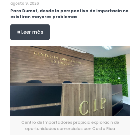
agosto 9, 2026
Para Dumot, desde la perspectiva de importacin no
existiran mayores problemas
Leer más
Centro de Importadores propicia exploracin de
oportunidades comerciales con Costa Rica