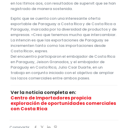
en los ltimos aos, con resultados de supervit que se han
registrado de manera sostenida.
Explic que se cuenta con una interesante oferta
exportable de Paraguay a Costa Rica y de Costa Rica a
Paraguay, marcada por la diversidad de productos y de
empresas. «Creo que tenemos mucho que intercambiar.
La intencin es que las exportaciones de Paraguay se
incrementen tanto como las importaciones desde
Costa Rica», expres.
Del encuentro participaron el embajador de Costa Rica
en Paraguay, Jeison Granados, y el embajador de
Paraguay en Costa Rica, Julio Csar Duarte, en un
trabajo en conjunto iniciado con el objetivo de ampliar
los lazos comerciales entre ambos pases.
Ver la noticia completa en:
Centro de Importadores propicia
exploración de oportunidades comerciales
con Costa Rica
Compartir