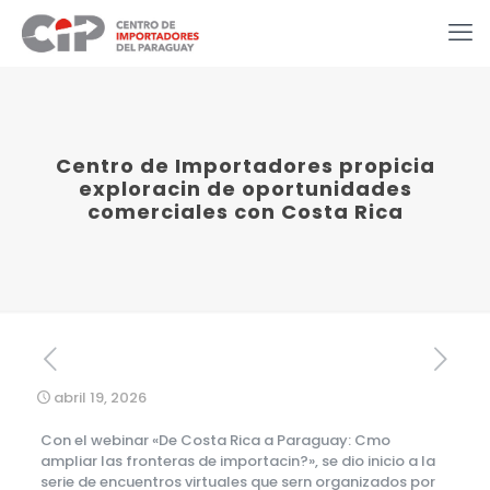
Centro de Importadores propicia
exploracin de oportunidades
comerciales con Costa Rica
abril 19, 2026
Con el webinar «De Costa Rica a Paraguay: Cmo
ampliar las fronteras de importacin?», se dio inicio a la
serie de encuentros virtuales que sern organizados por