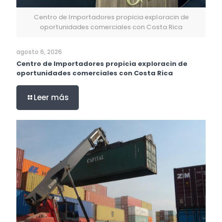
Centro de Importadores propicia exploracin de
oportunidades comerciales con Costa Rica
agosto 6, 2026
Centro de Importadores propicia exploracin de
oportunidades comerciales con Costa Rica
Leer más