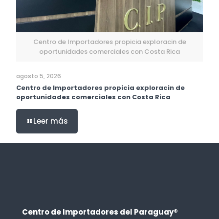
Centro de Importadores propicia exploracin de
oportunidades comerciales con Costa Rica
agosto 5, 2026
Centro de Importadores propicia exploracin de
oportunidades comerciales con Costa Rica
Leer más
Centro de Importadores del Paraguay®