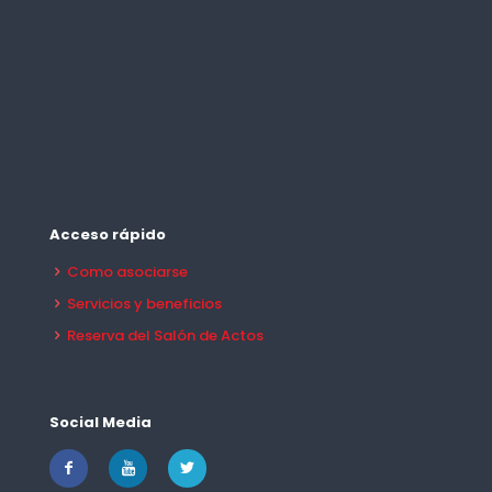
Acceso rápido
Como asociarse
Servicios y beneficios
Reserva del Salón de Actos
Social Media