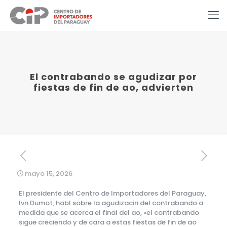
El contrabando se agudizar por
fiestas de fin de ao, advierten
mayo 15, 2026
El presidente del Centro de Importadores del Paraguay,
Ivn Dumot, habl sobre la agudizacin del contrabando a
medida que se acerca el final del ao, «el contrabando
sigue creciendo y de cara a estas fiestas de fin de ao