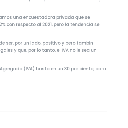
ratamos una encuestadora privada que se
 con respecto al 2021, pero la tendencia se
e ser, por un lado, positivo y pero tambin
les y que, por lo tanto, el IVA no le sea un
 Agregado (IVA) hasta en un 30 por ciento, para