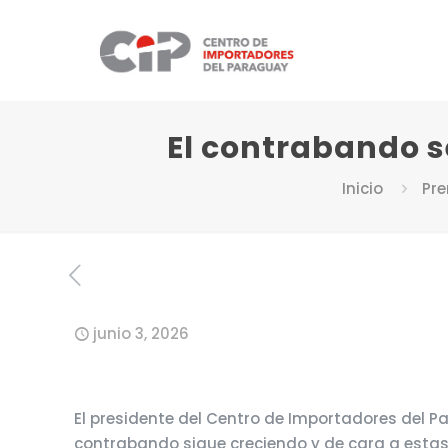
El contrabando se
Inicio
Pr
junio 3, 2026
El presidente del Centro de Importadores del Pa
contrabando sigue creciendo y de cara a estas