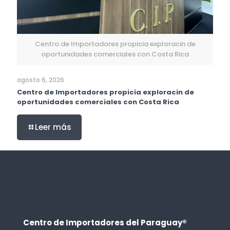
Centro de Importadores propicia exploracin de
oportunidades comerciales con Costa Rica
agosto 6, 2026
Centro de Importadores propicia exploracin de
oportunidades comerciales con Costa Rica
Leer más
Centro de Importadores del Paraguay®