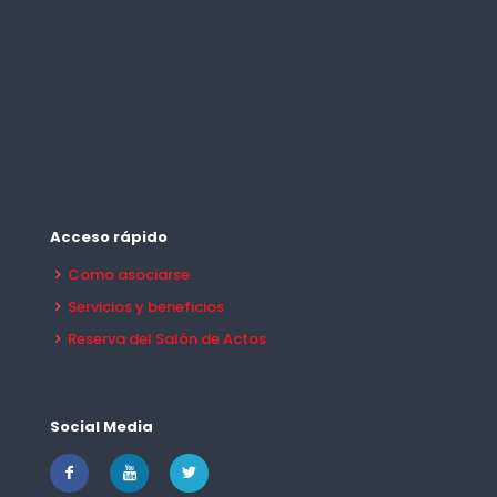
Acceso rápido
Como asociarse
Servicios y beneficios
Reserva del Salón de Actos
Social Media