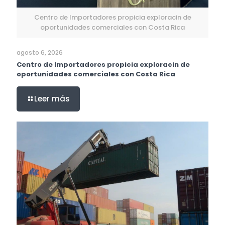
Centro de Importadores propicia exploracin de
oportunidades comerciales con Costa Rica
agosto 6, 2026
Centro de Importadores propicia exploracin de
oportunidades comerciales con Costa Rica
Leer más