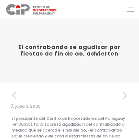
El contrabando se agudizar por
fiestas de fin de ao, advierten
junio 3, 2026
El presidente del Centro de Importadores del Paraguay,
Ivn Dumot, habl sobre la agudizacin del contrabando a
medida que se acerca el final del ao, «el contrabando
sigue creciendo y de cara a estas fiestas de fin de ao