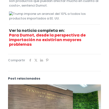
son productos que puedan afectar mucho en cuanto al
costo», sentenci Dumot.
Ver la noticia completa en:
Para Dumot, desde la perspectiva de
importación no existirían mayores
problemas
Compartir
Post relacionados