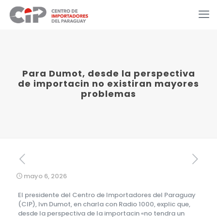
Para Dumot, desde la perspectiva
de importacin no existiran mayores
problemas
mayo 6, 2026
El presidente del Centro de Importadores del Paraguay
(CIP), Ivn Dumot, en charla con Radio 1000, explic que,
desde la perspectiva de la importacin «no tendra un