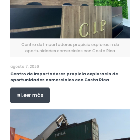
Centro de Importadores propicia exploracin de
oportunidades comerciales con Costa Rica
agosto 7, 2026
Centro de Importadores propicia exploracin de
oportunidades comerciales con Costa Rica
Leer más