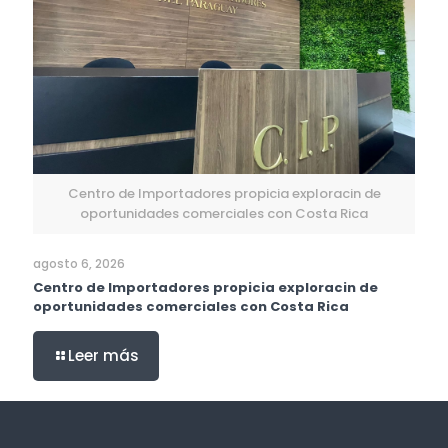
Centro de Importadores propicia exploracin de
oportunidades comerciales con Costa Rica
agosto 6, 2026
Centro de Importadores propicia exploracin de
oportunidades comerciales con Costa Rica
Leer más