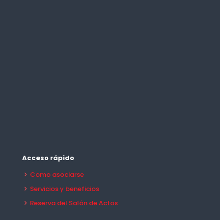
Acceso rápido
Como asociarse
Servicios y beneficios
Reserva del Salón de Actos