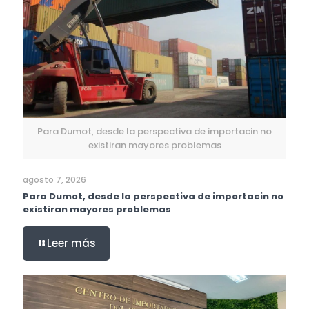
Para Dumot, desde la perspectiva de importacin no
existiran mayores problemas
agosto 7, 2026
Para Dumot, desde la perspectiva de importacin no
existiran mayores problemas
Leer más