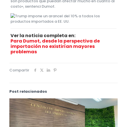
son productos que puedan afectar mucho en cuanto al
costo», sentenci Dumot.
Ver la noticia completa en:
Para Dumot, desde la perspectiva de
importación no existirían mayores
problemas
Compartir
Post relacionados