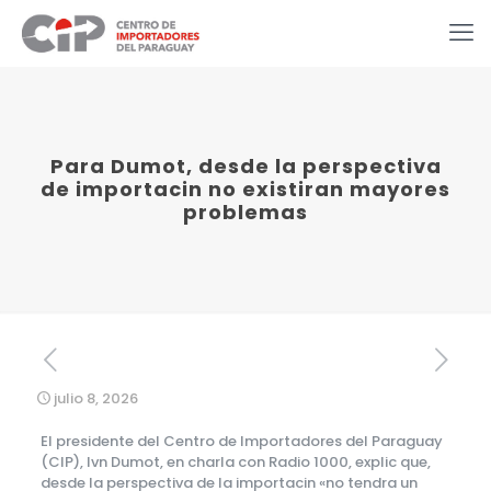
Para Dumot, desde la perspectiva
de importacin no existiran mayores
problemas
julio 8, 2026
El presidente del Centro de Importadores del Paraguay
(CIP), Ivn Dumot, en charla con Radio 1000, explic que,
desde la perspectiva de la importacin «no tendra un