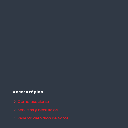
Acceso rápido
Como asociarse
Servicios y beneficios
Reserva del Salón de Actos