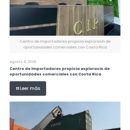
Centro de Importadores propicia exploracin de
oportunidades comerciales con Costa Rica
agosto 9, 2026
Centro de Importadores propicia exploracin de
oportunidades comerciales con Costa Rica
Leer más