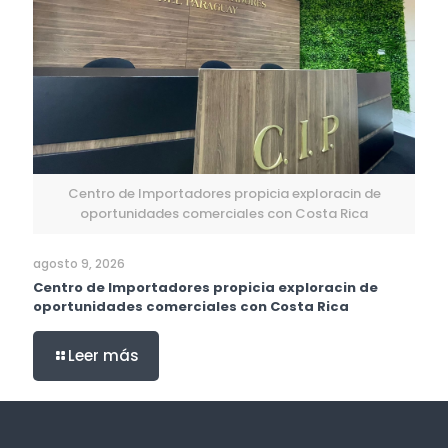
Centro de Importadores propicia exploracin de
oportunidades comerciales con Costa Rica
agosto 9, 2026
Centro de Importadores propicia exploracin de
oportunidades comerciales con Costa Rica
Leer más