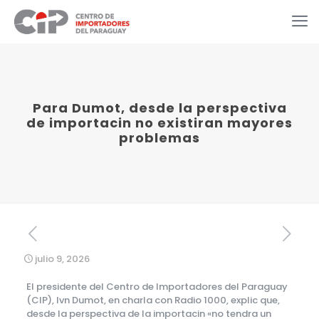
Para Dumot, desde la perspectiva
de importacin no existiran mayores
problemas
julio 9, 2026
El presidente del Centro de Importadores del Paraguay
(CIP), Ivn Dumot, en charla con Radio 1000, explic que,
desde la perspectiva de la importacin «no tendra un