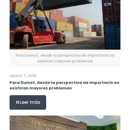
Para Dumot, desde la perspectiva de importacin no
existiran mayores problemas
agosto 7, 2026
Para Dumot, desde la perspectiva de importacin no
existiran mayores problemas
Leer más