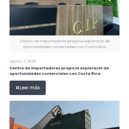
Centro de Importadores propicia exploracin de
oportunidades comerciales con Costa Rica
agosto 7, 2026
Centro de Importadores propicia exploracin de
oportunidades comerciales con Costa Rica
Leer más