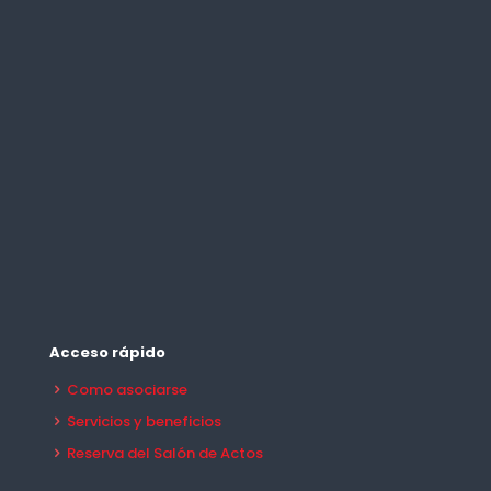
Acceso rápido
Como asociarse
Servicios y beneficios
Reserva del Salón de Actos