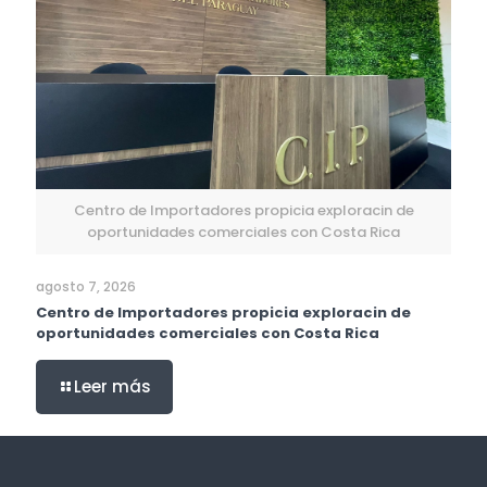
Centro de Importadores propicia exploracin de
oportunidades comerciales con Costa Rica
agosto 7, 2026
Centro de Importadores propicia exploracin de
oportunidades comerciales con Costa Rica
Leer más