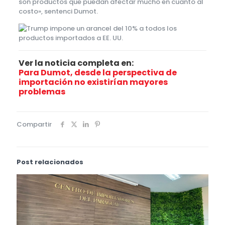
son productos que puedan afectar mucho en cuanto al
costo», sentenci Dumot.
Ver la noticia completa en:
Para Dumot, desde la perspectiva de
importación no existirían mayores
problemas
Compartir
Post relacionados