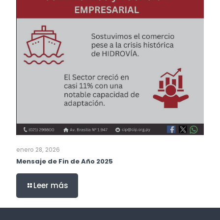
enero 28, 2026
Mensaje de Fin de Año 2025
Leer más