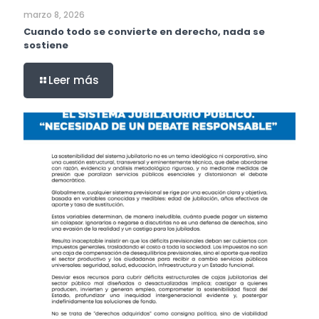
marzo 8, 2026
Cuando todo se convierte en derecho, nada se
sostiene
Leer más