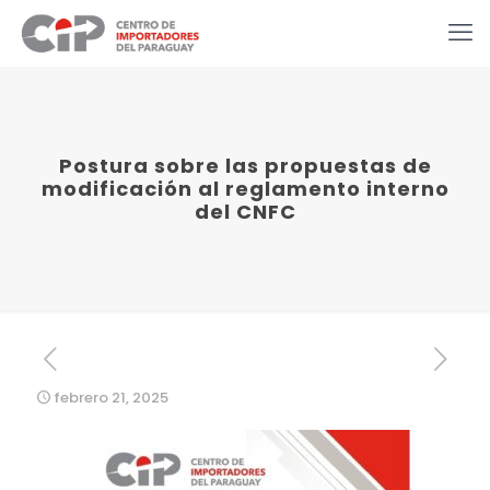
Postura sobre las propuestas de
modificación al reglamento interno
del CNFC
febrero 21, 2025