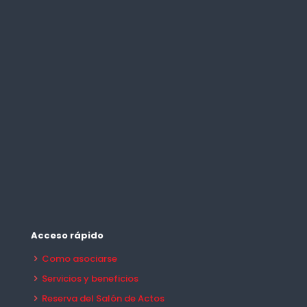
Acceso rápido
Como asociarse
Servicios y beneficios
Reserva del Salón de Actos