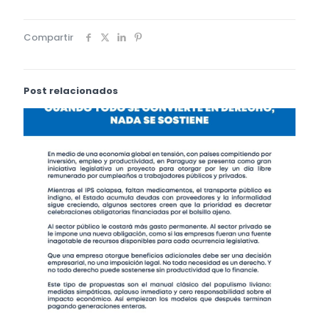
Compartir
Post relacionados