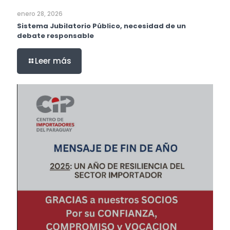
enero 28, 2026
Sistema Jubilatorio Público, necesidad de un
debate responsable
Leer más